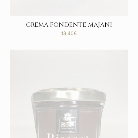
CREMA FONDENTE MAJANI
13,40
€