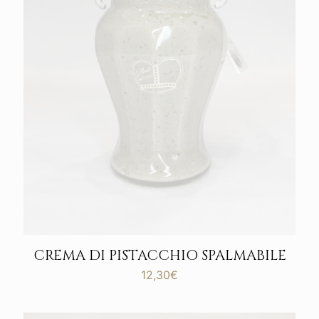
CREMA DI PISTACCHIO SPALMABILE
12,30
€