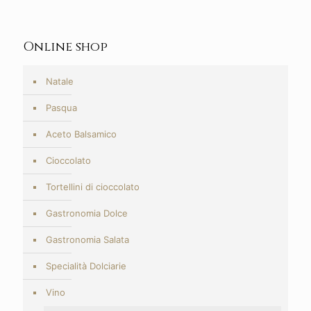
Online shop
Natale
Pasqua
Aceto Balsamico
Cioccolato
Tortellini di cioccolato
Gastronomia Dolce
Gastronomia Salata
Specialità Dolciarie
Vino