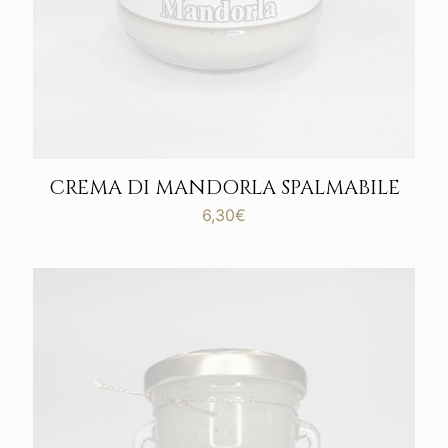
CREMA DI MANDORLA SPALMABILE
6,30
€