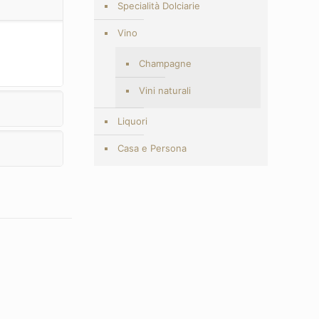
Specialità Dolciarie
Vino
Champagne
Vini naturali
Liquori
Casa e Persona