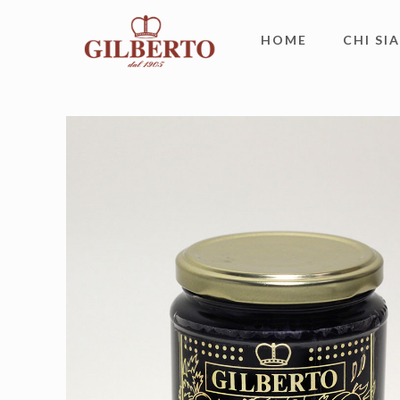
HOME
CHI SI