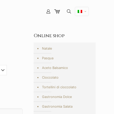
Online shop
Natale
Pasqua
Aceto Balsamico
Cioccolato
Tortellini di cioccolato
Gastronomia Dolce
Gastronomia Salata