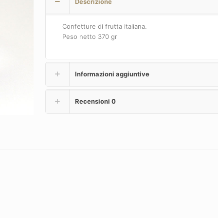
Descrizione
Confetture di frutta italiana.
Peso netto 370 gr
Informazioni aggiuntive
Recensioni
0