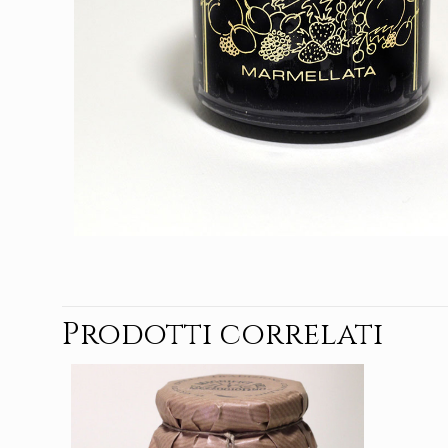
Prodotti correlati