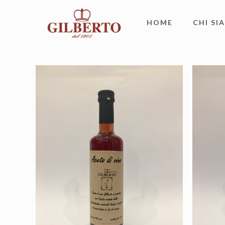
HOME
CHI SI