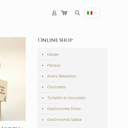
Online shop
Natale
Pasqua
Aceto Balsamico
Cioccolato
Tortellini di cioccolato
Gastronomia Dolce
Gastronomia Salata