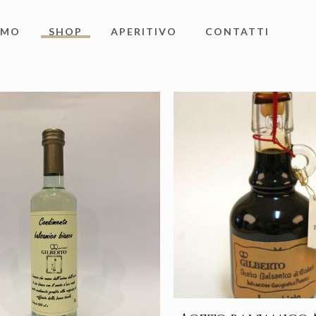
AMO
SHOP
APERITIVO
CONTATTI