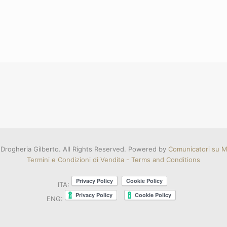
Drogheria Gilberto. All Rights Reserved. Powered by
Comunicatori su Mi
Termini e Condizioni di Vendita - Terms and Conditions
ITA:
ENG: