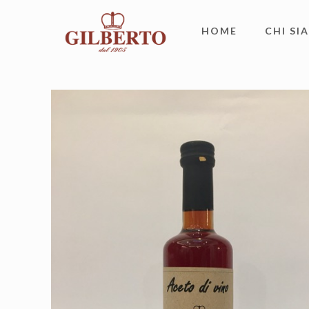
HOME
CHI SI