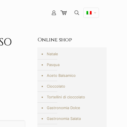
SSO
Online shop
Natale
Pasqua
Aceto Balsamico
Cioccolato
Tortellini di cioccolato
Gastronomia Dolce
Gastronomia Salata