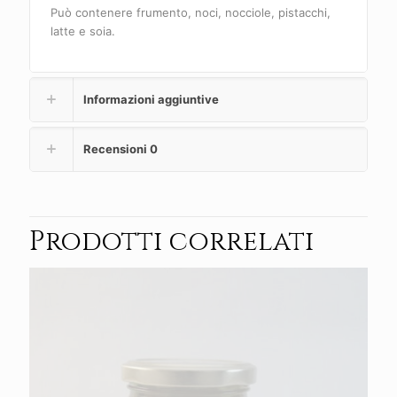
Può contenere frumento, noci, nocciole, pistacchi,
latte e soia.
Informazioni aggiuntive
Recensioni
0
Prodotti correlati