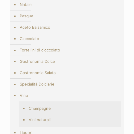
Natale
Pasqua
Aceto Balsamico
Cioccolato
Tortellini di cioccolato
Gastronomia Dolce
Gastronomia Salata
Specialità Dolciarie
Vino
Champagne
Vini naturali
Liquori