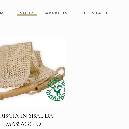
AMO
SHOP
APERITIVO
CONTATTI
RISCIA IN SISAL DA
MASSAGGIO