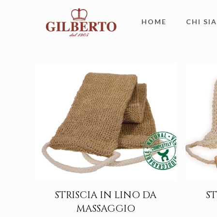
HOME
CHI SI
STRISCIA IN LINO DA
ST
MASSAGGIO