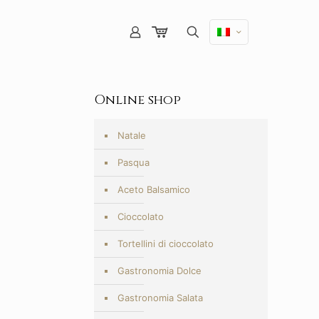
Online shop
Natale
Pasqua
Aceto Balsamico
Cioccolato
Tortellini di cioccolato
Gastronomia Dolce
Gastronomia Salata