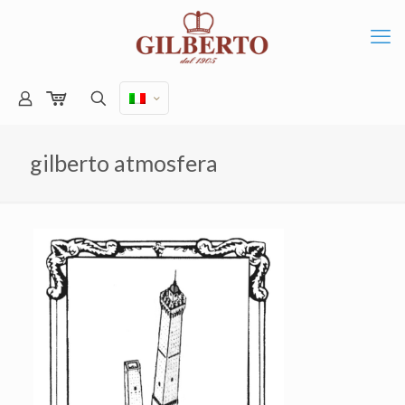
gilberto atmosfera