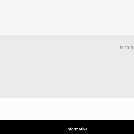
© 2019 
Informativa