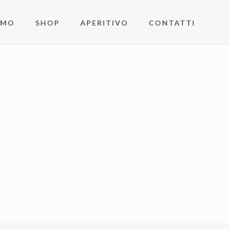
AMO
SHOP
APERITIVO
CONTATTI