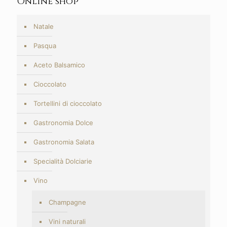
Online shop
Natale
Pasqua
Aceto Balsamico
Cioccolato
Tortellini di cioccolato
Gastronomia Dolce
Gastronomia Salata
Specialità Dolciarie
Vino
Champagne
Vini naturali