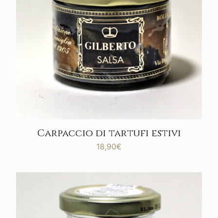
Carpaccio di tartufi estivi
18,90
€