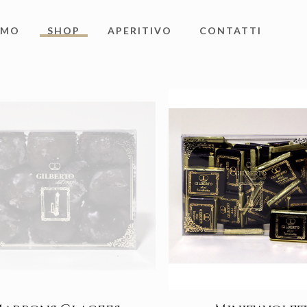
AMO
SHOP
APERITIVO
CONTATTI