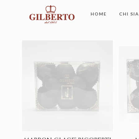
HOME
CHI SI