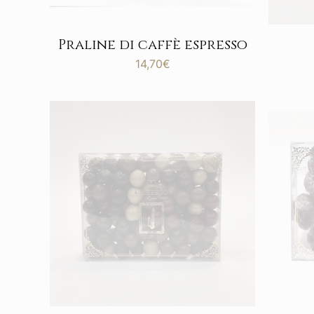
Praline di caffè espresso
14,70
€