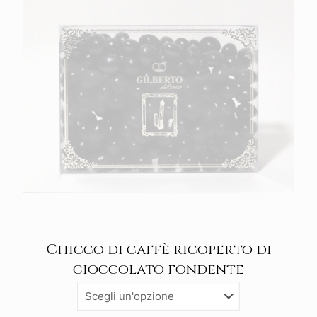
Chicco di caffè ricoperto di
cioccolato fondente