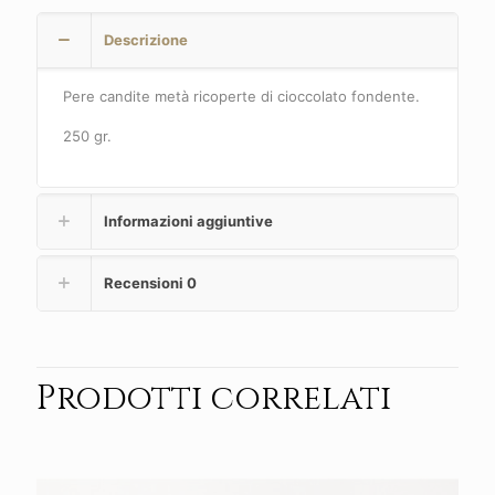
Descrizione
Pere candite metà ricoperte di cioccolato fondente.
250 gr.
Informazioni aggiuntive
Recensioni
0
Prodotti correlati