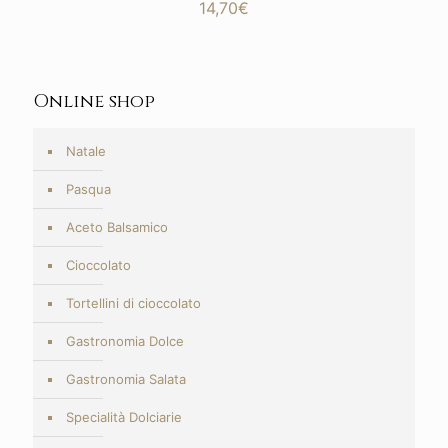
14,70
€
Online shop
Natale
Pasqua
Aceto Balsamico
Cioccolato
Tortellini di cioccolato
Gastronomia Dolce
Gastronomia Salata
Specialità Dolciarie