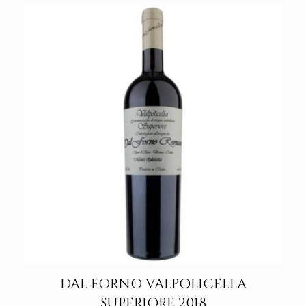
DAL FORNO VALPOLICELLA
SUPERIORE 2018