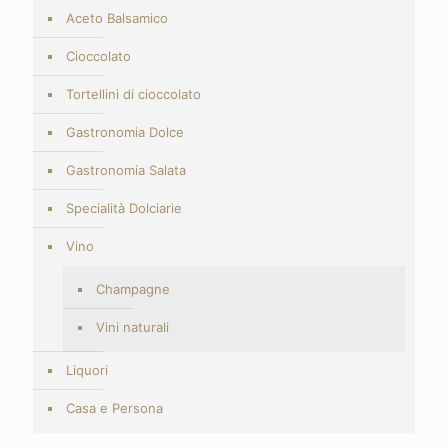
Aceto Balsamico
Cioccolato
Tortellini di cioccolato
Gastronomia Dolce
Gastronomia Salata
Specialità Dolciarie
Vino
Champagne
Vini naturali
Liquori
Casa e Persona