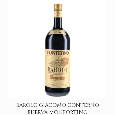
BAROLO GIACOMO CONTERNO
RISERVA MONFORTINO