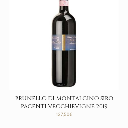
BRUNELLO DI MONTALCINO SIRO
PACENTI VECCHIEVIGNE 2019
137,50
€