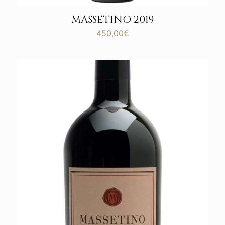
MASSETINO 2019
450,00
€