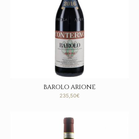
BAROLO ARIONE
235,50
€