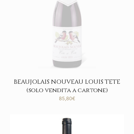
BEAUJOLAIS NOUVEAU LOUIS TETE
(solo vendita a cartone)
85,80
€