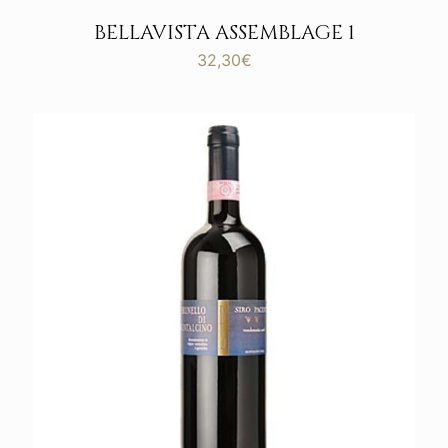
BELLAVISTA ASSEMBLAGE 1
32,30
€