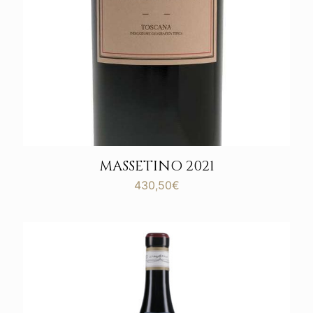
MASSETINO 2021
430,50
€