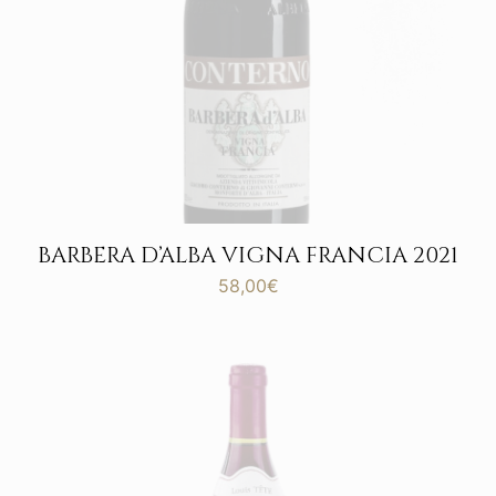
BARBERA D’ALBA VIGNA FRANCIA 2021
58,00
€