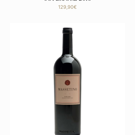
129,90
€