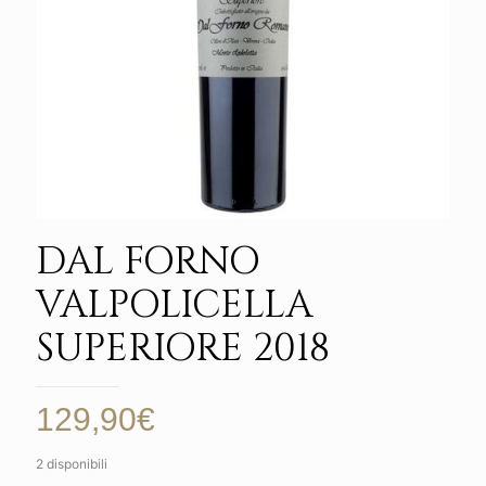
DAL FORNO
VALPOLICELLA
SUPERIORE 2018
129,90
€
2 disponibili