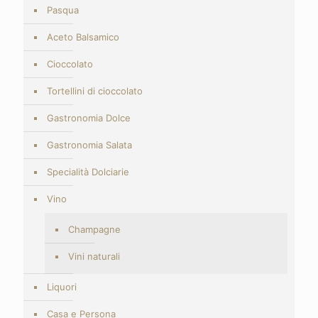
Pasqua
Aceto Balsamico
Cioccolato
Tortellini di cioccolato
Gastronomia Dolce
Gastronomia Salata
Specialità Dolciarie
Vino
Champagne
Vini naturali
Liquori
Casa e Persona