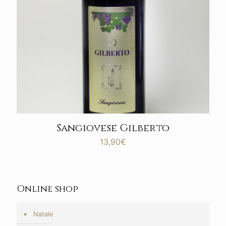
Sangiovese Gilberto
13,90
€
Online shop
Natale