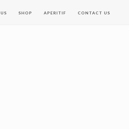
 US
SHOP
APERITIF
CONTACT US