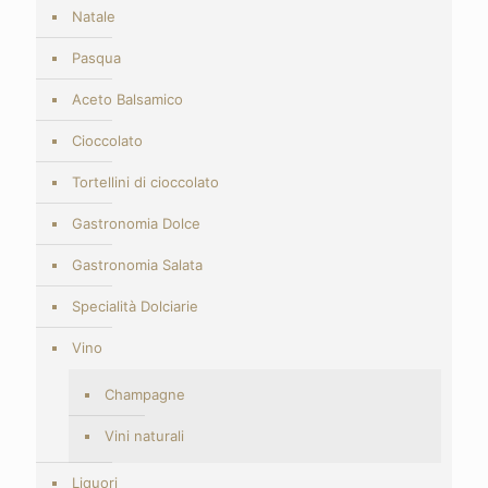
Natale
Pasqua
Aceto Balsamico
Cioccolato
Tortellini di cioccolato
Gastronomia Dolce
Gastronomia Salata
Specialità Dolciarie
Vino
Champagne
Vini naturali
Liquori