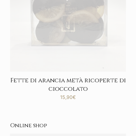
Fette di arancia metà ricoperte di
cioccolato
15,90
€
Online shop