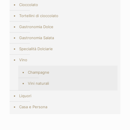
Cioccolato
Tortellini di cioccolato
Gastronomia Dolce
Gastronomia Salata
Specialità Dolciarie
Vino
Champagne
Vini naturali
Liquori
Casa e Persona