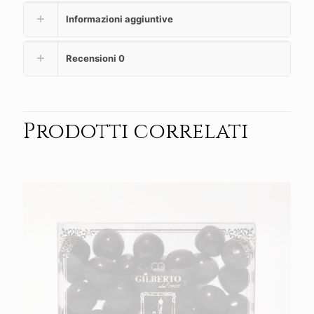
Informazioni aggiuntive
Recensioni
0
Prodotti correlati