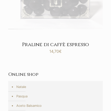
Praline di caffè espresso
14,70
€
Online shop
Natale
Pasqua
Aceto Balsamico