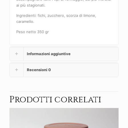
ai più stagionati.
Ingredienti: fichi, zucchero, scorza di limone,
caramello.
Peso netto 350 gr
Informazioni aggiuntive
Recensioni
0
Prodotti correlati