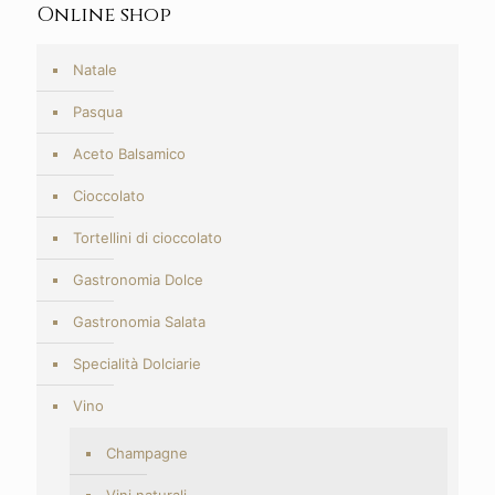
Online shop
Natale
Pasqua
Aceto Balsamico
Cioccolato
Tortellini di cioccolato
Gastronomia Dolce
Gastronomia Salata
Specialità Dolciarie
Vino
Champagne