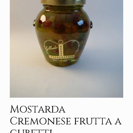
Mostarda
Cremonese frutta a