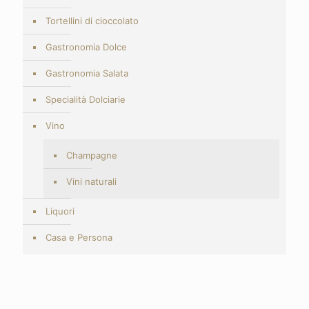
Tortellini di cioccolato
Gastronomia Dolce
Gastronomia Salata
Specialità Dolciarie
Vino
Champagne
Vini naturali
Liquori
Casa e Persona