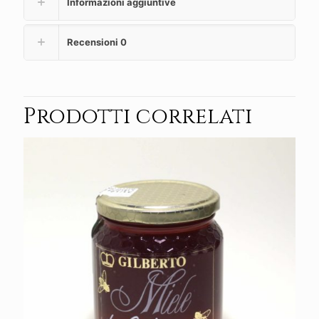
Informazioni aggiuntive
Recensioni
0
Prodotti correlati