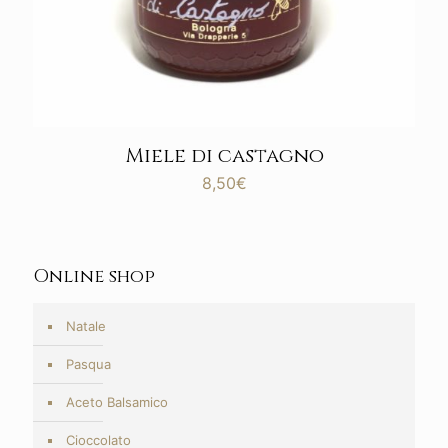
Miele di castagno
8,50
€
Online shop
Natale
Pasqua
Aceto Balsamico
Cioccolato