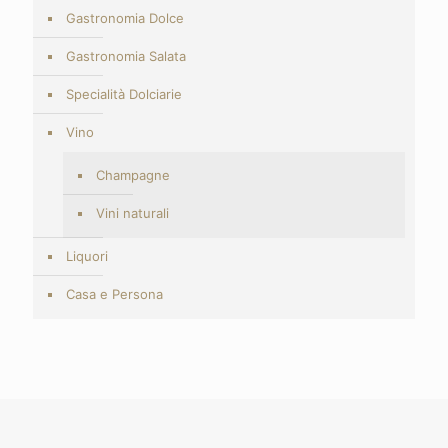
Gastronomia Dolce
Gastronomia Salata
Specialità Dolciarie
Vino
Champagne
Vini naturali
Liquori
Casa e Persona