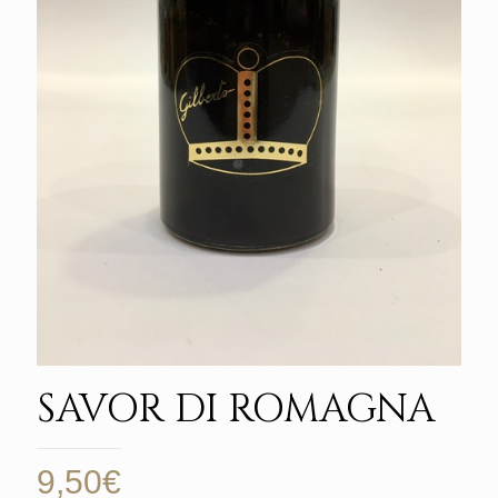
SAVOR DI ROMAGNA
9,50
€