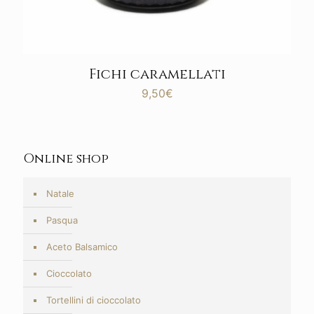
Fichi caramellati
9,50
€
Online shop
Natale
Pasqua
Aceto Balsamico
Cioccolato
Tortellini di cioccolato