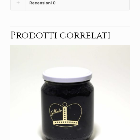
Recensioni
0
Prodotti correlati