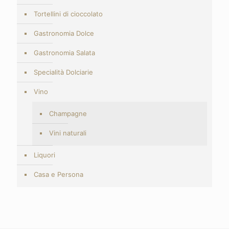
Tortellini di cioccolato
Gastronomia Dolce
Gastronomia Salata
Specialità Dolciarie
Vino
Champagne
Vini naturali
Liquori
Casa e Persona