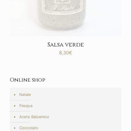
Salsa verde
8,30
€
Online shop
Natale
Pasqua
Aceto Balsamico
Cioccolato