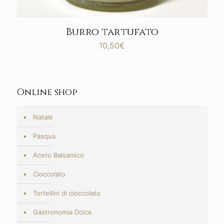
Burro tartufato
10,50
€
Online shop
Natale
Pasqua
Aceto Balsamico
Cioccolato
Tortellini di cioccolato
Gastronomia Dolce