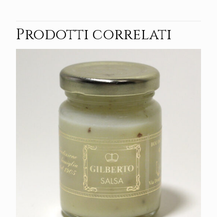
Prodotti correlati