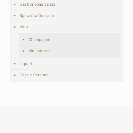
Gastronomia Salata
Specialità Dolciarie
Vino
Champagne
Vini naturali
Liquori
Casa e Persona