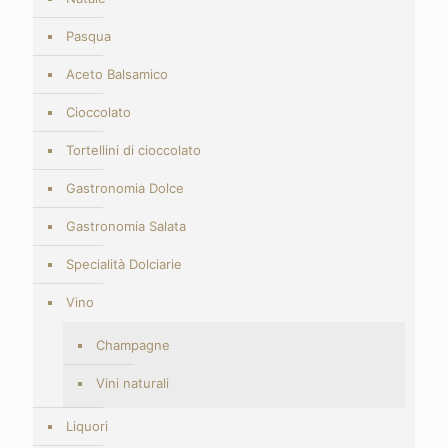
Pasqua
Aceto Balsamico
Cioccolato
Tortellini di cioccolato
Gastronomia Dolce
Gastronomia Salata
Specialità Dolciarie
Vino
Champagne
Vini naturali
Liquori