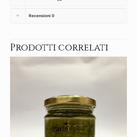
Recensioni
0
Prodotti correlati