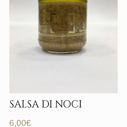
SALSA DI NOCI
6,00
€