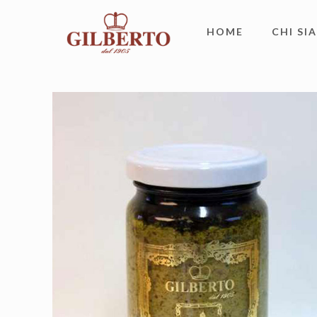
HOME
CHI SI