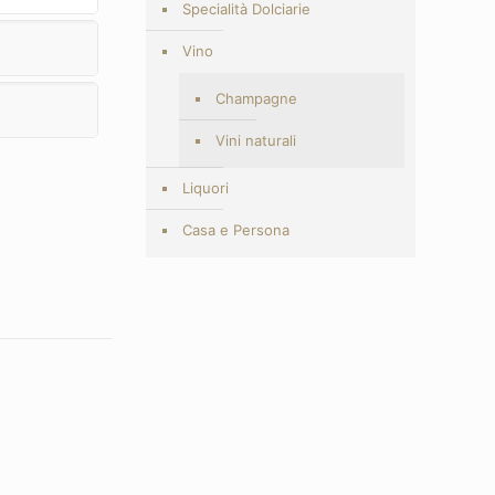
Specialità Dolciarie
Vino
Champagne
Vini naturali
Liquori
Casa e Persona