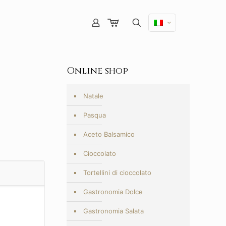
Online shop
Natale
Pasqua
Aceto Balsamico
Cioccolato
Tortellini di cioccolato
Gastronomia Dolce
Gastronomia Salata