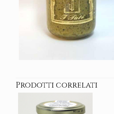
Prodotti correlati