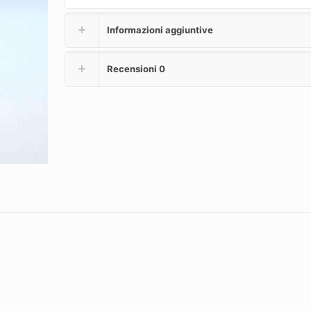
Informazioni aggiuntive
Recensioni
0