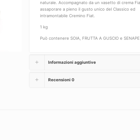
naturale. Accompagnato da un vasetto di crema Fia
assaporare a pieno il gusto unico del Classico ed
intramontabile Cremino Fiat.
1 kg
Può contenere SOIA, FRUTTA A GUSCIO e SENAPE
Informazioni aggiuntive
Recensioni
0