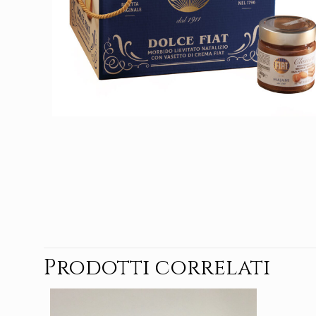
Prodotti correlati