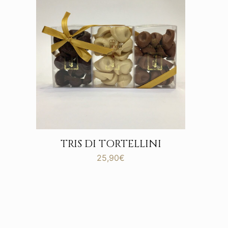
TRIS DI TORTELLINI
25,90
€