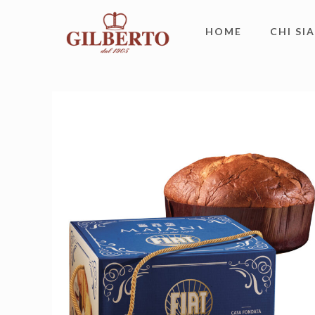
HOME
CHI SI