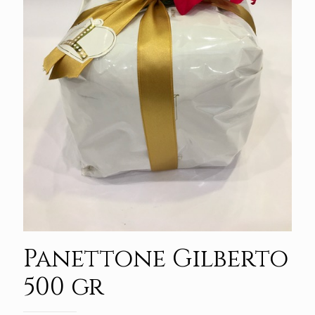
Panettone Gilberto
500 gr