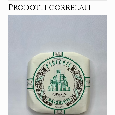
Prodotti correlati