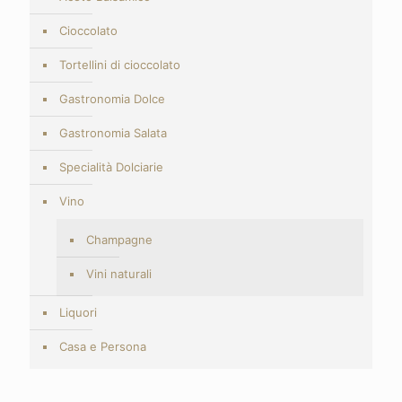
Cioccolato
Tortellini di cioccolato
Gastronomia Dolce
Gastronomia Salata
Specialità Dolciarie
Vino
Champagne
Vini naturali
Liquori
Casa e Persona