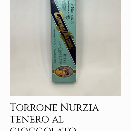
Torrone Nurzia
tenero al