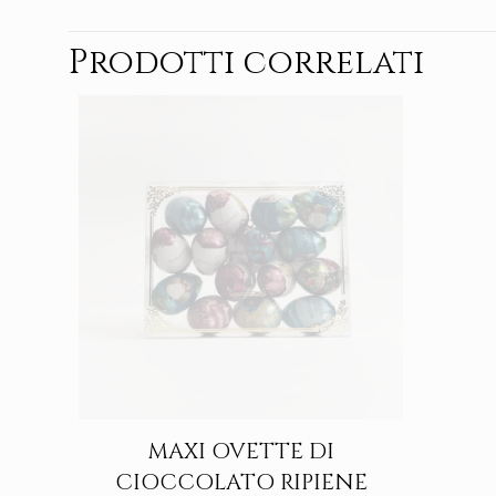
Prodotti correlati
MAXI OVETTE DI
CIOCCOLATO RIPIENE