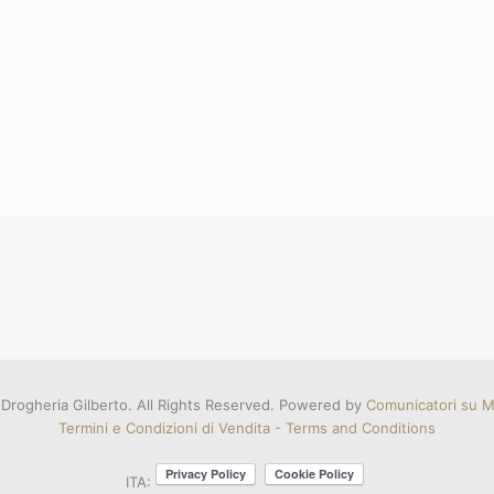
Drogheria Gilberto. All Rights Reserved. Powered by
Comunicatori su Mi
Termini e Condizioni di Vendita - Terms and Conditions
ITA: