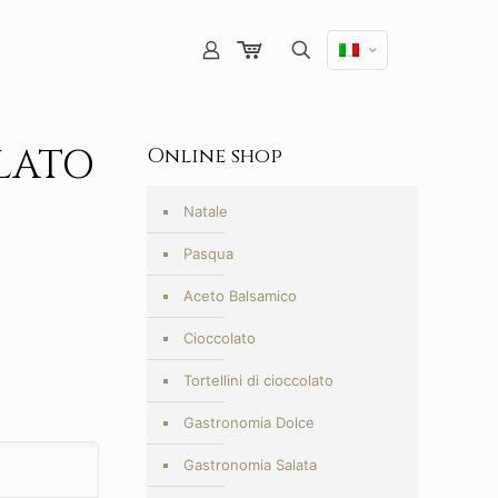
LATO
Online shop
Natale
Pasqua
Aceto Balsamico
Cioccolato
Tortellini di cioccolato
Gastronomia Dolce
Gastronomia Salata