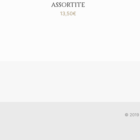
ASSORTITE
13,50
€
© 2019 