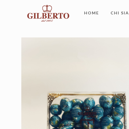
HOME
CHI SI