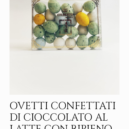
OVETTI CONFETTATI
DI CIOCCOLATO AL