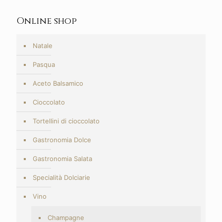
Online shop
Natale
Pasqua
Aceto Balsamico
Cioccolato
Tortellini di cioccolato
Gastronomia Dolce
Gastronomia Salata
Specialità Dolciarie
Vino
Champagne