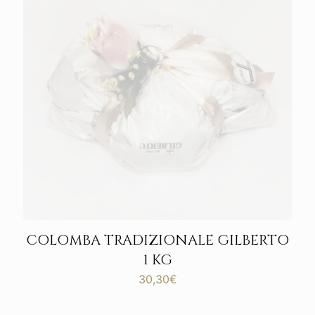
COLOMBA TRADIZIONALE GILBERTO
1 KG
30,30
€