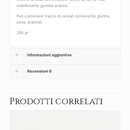
stabilizzante gomma arabica.
Può contenere tracce di cereali contenente glutine,
uova, arachidi.
250 gr
Informazioni aggiuntive
Recensioni
0
Prodotti correlati