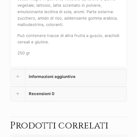
vegetale, lattosio, latte scremato in polvere,
emulsionante lecitina di soia, aromi. Parte esterna:
zucchero, amido di riso, addensante gomma arabica,
maltodestrina, coloranti.
Può contenere tracce di altra frutta a guscio, arachidi
cereali e glutine.
250 gr
Informazioni aggiuntive
Recensioni
0
Prodotti correlati