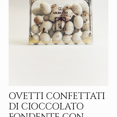
OVETTI CONFETTATI
DI CIOCCOLATO