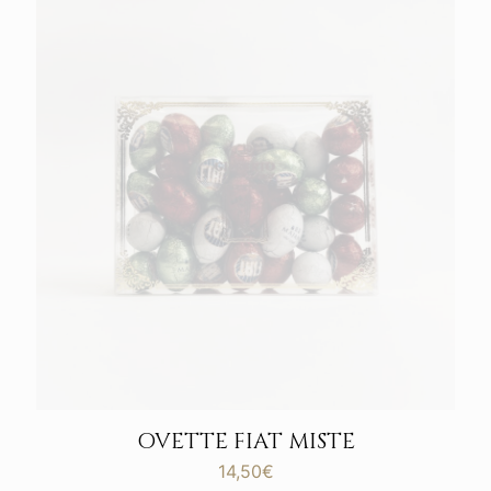
OVETTE FIAT MISTE
14,50
€