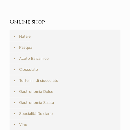
Online shop
Natale
Pasqua
Aceto Balsamico
Cioccolato
Tortellini di cioccolato
Gastronomia Dolce
Gastronomia Salata
Specialità Dolciarie
Vino