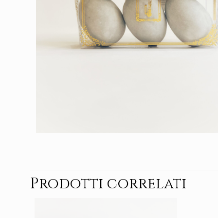
Prodotti correlati