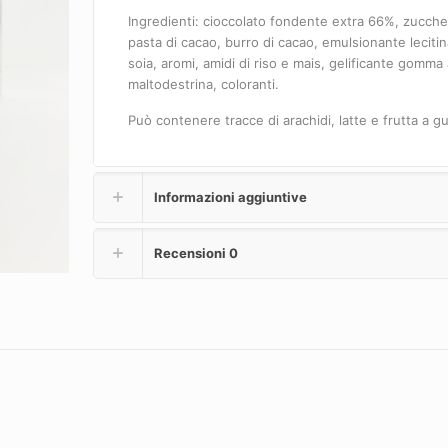
Ingredienti: cioccolato fondente extra 66%, zucche
pasta di cacao, burro di cacao, emulsionante lecitin
soia, aromi, amidi di riso e mais, gelificante gomma 
maltodestrina, coloranti.
Può contenere tracce di arachidi, latte e frutta a g
Informazioni aggiuntive
Recensioni
0