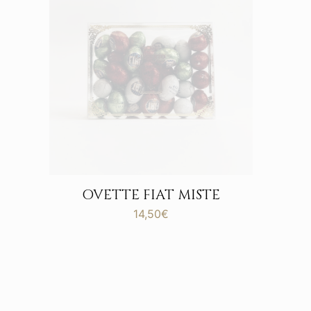
OVETTE FIAT MISTE
14,50
€