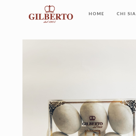
HOME
CHI SI