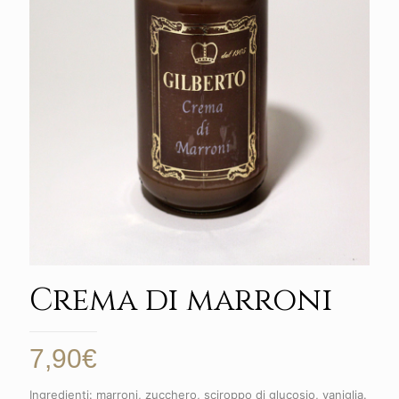
Crema di marroni
7,90
€
Ingredienti: marroni, zucchero, sciroppo di glucosio, vaniglia.