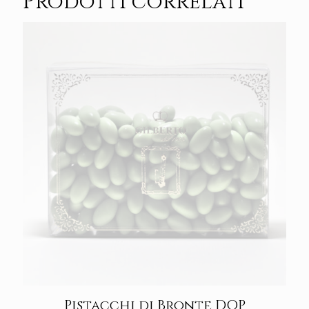
Prodotti correlati
Pistacchi di Bronte DOP