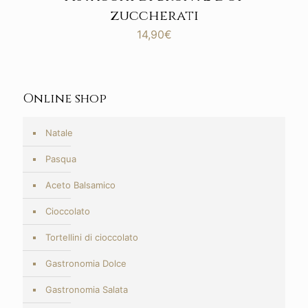
zuccherati
14,90
€
Online shop
Natale
Pasqua
Aceto Balsamico
Cioccolato
Tortellini di cioccolato
Gastronomia Dolce
Gastronomia Salata