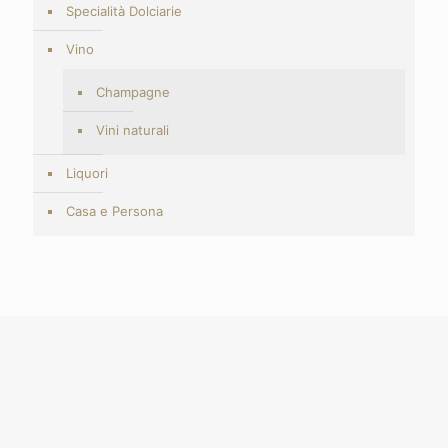
Specialità Dolciarie
Vino
Champagne
Vini naturali
Liquori
Casa e Persona