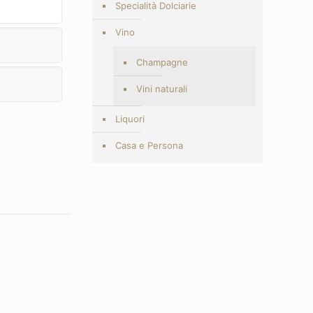
Specialità Dolciarie
Vino
Champagne
Vini naturali
Liquori
Casa e Persona