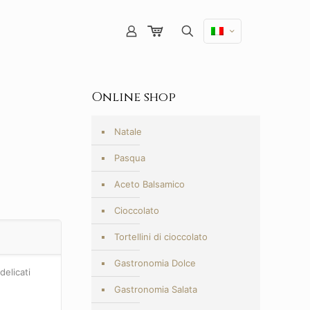
Online shop
Natale
Pasqua
Aceto Balsamico
Cioccolato
Tortellini di cioccolato
Gastronomia Dolce
delicati
Gastronomia Salata