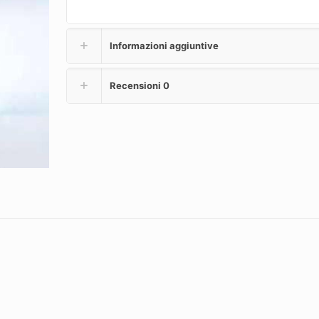
Informazioni aggiuntive
Recensioni
0