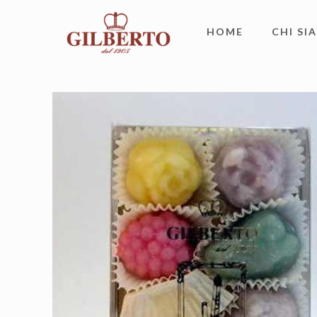
HOME
CHI SI