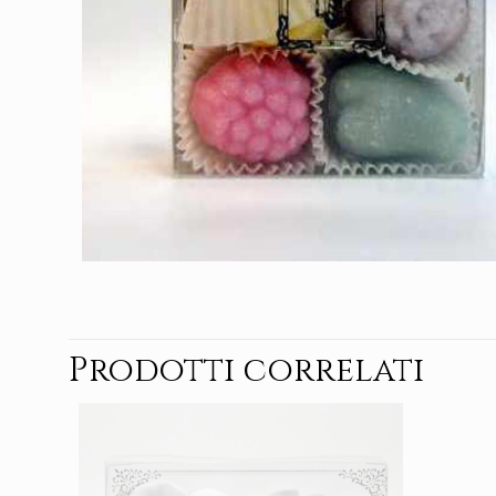
Prodotti correlati