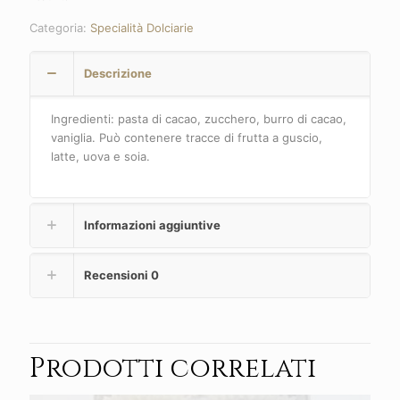
Categoria:
Specialità Dolciarie
Descrizione
Ingredienti: pasta di cacao, zucchero, burro di cacao,
vaniglia. Può contenere tracce di frutta a guscio,
latte, uova e soia.
Informazioni aggiuntive
Recensioni
0
Prodotti correlati