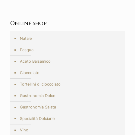
Online shop
Natale
Pasqua
Aceto Balsamico
Cioccolato
Tortellini di cioccolato
Gastronomia Dolce
Gastronomia Salata
Specialità Dolciarie
Vino