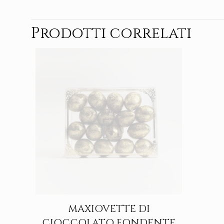
Prodotti correlati
MAXIOVETTE DI
CIOCCOLATO FONDENTE