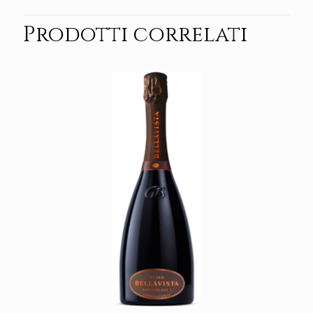
Prodotti correlati