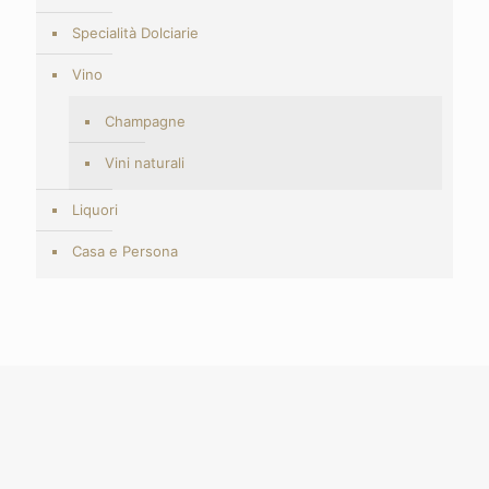
Specialità Dolciarie
Vino
Champagne
Vini naturali
Liquori
Casa e Persona