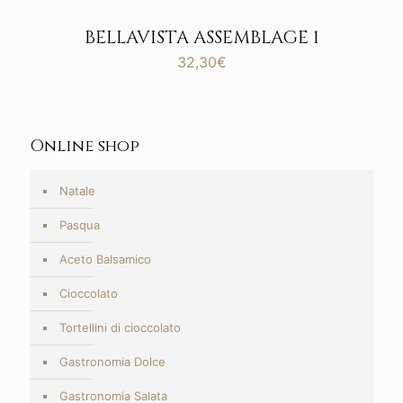
BELLAVISTA ASSEMBLAGE 1
32,30
€
Online shop
Natale
Pasqua
Aceto Balsamico
Cioccolato
Tortellini di cioccolato
Gastronomia Dolce
Gastronomia Salata