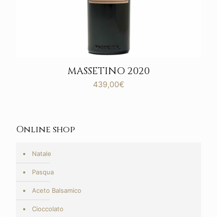
MASSETINO 2020
439,00
€
Online shop
Natale
Pasqua
Aceto Balsamico
Cioccolato