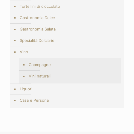
Tortellini di cioccolato
Gastronomia Dolce
Gastronomia Salata
Specialità Dolciarie
Vino
Champagne
Vini naturali
Liquori
Casa e Persona