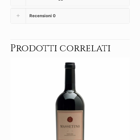
Recensioni
0
Prodotti correlati