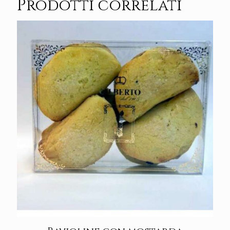
Prodotti correlati