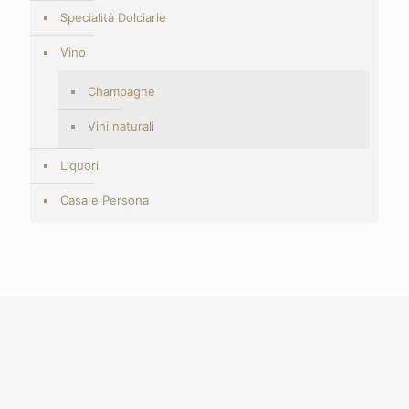
Specialità Dolciarie
Vino
Champagne
Vini naturali
Liquori
Casa e Persona