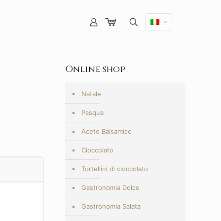
Online shop
Natale
Pasqua
Aceto Balsamico
Cioccolato
Tortellini di cioccolato
Gastronomia Dolce
Gastronomia Salata