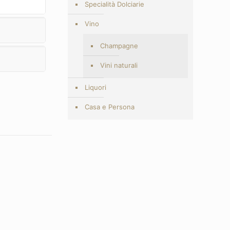
Specialità Dolciarie
Vino
Champagne
Vini naturali
Liquori
Casa e Persona