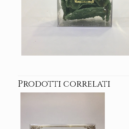
Prodotti correlati