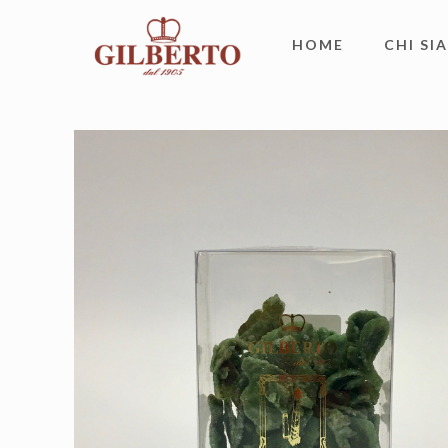
HOME
CHI SI