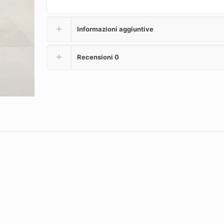
Informazioni aggiuntive
Recensioni
0